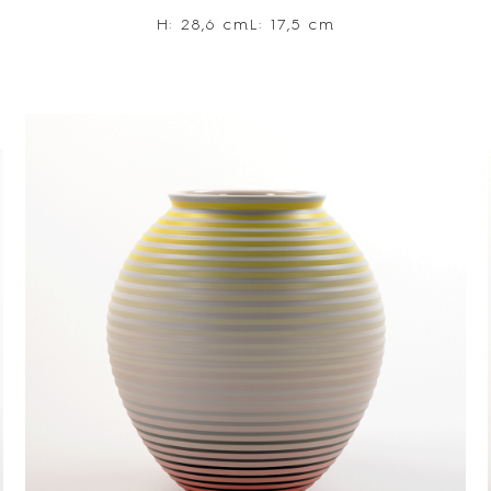
H: 28,6 cm
L: 17,5 cm