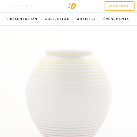
ENGLISH (UK)
CONTACT
PRÉSENTATION
COLLECTION
ARTISTES
ÉVÉNEMENTS