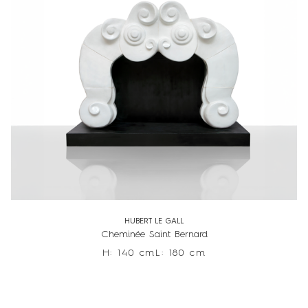
HUBERT LE GALL
Cheminée Saint Bernard
H: 140 cm
L: 180 cm