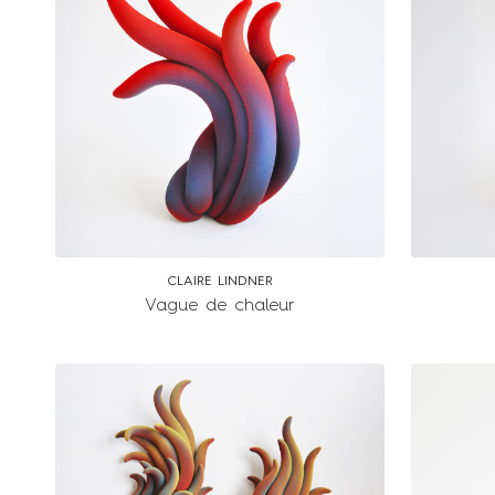
CLAIRE LINDNER
Vague de chaleur