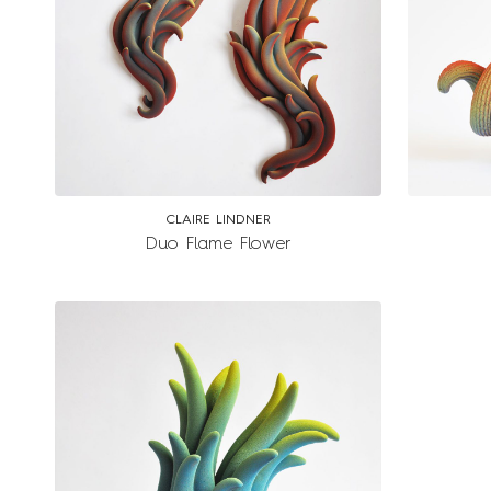
CLAIRE LINDNER
Duo Flame Flower