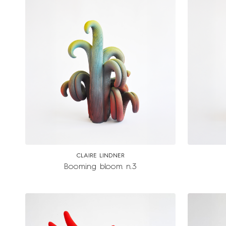
CLAIRE LINDNER
Booming bloom n.3