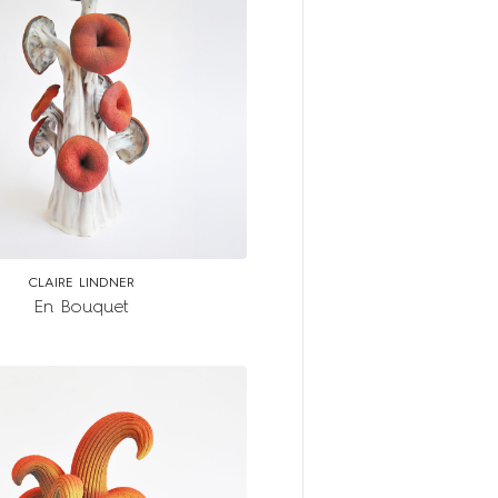
CLAIRE LINDNER
En Bouquet