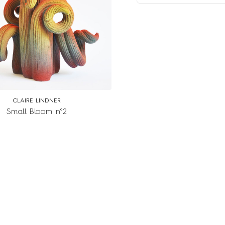
CLAIRE LINDNER
Small Bloom n°2