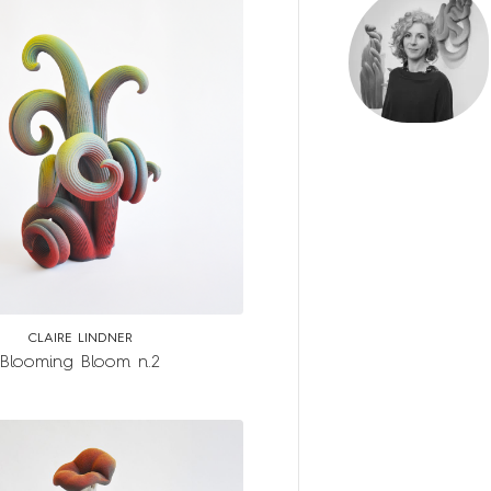
CLAIRE LINDNER
Blooming Bloom n.2