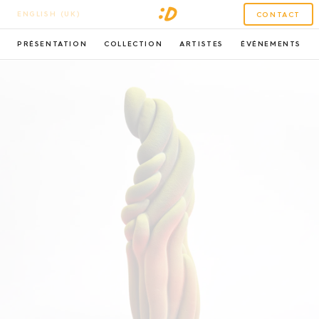
ENGLISH (UK)
CONTACT
PRÉSENTATION
COLLECTION
ARTISTES
ÉVÉNEMENTS