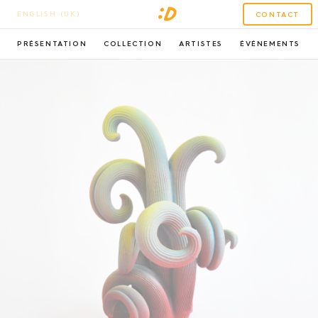
ENGLISH (UK)
CONTACT
PRÉSENTATION
COLLECTION
ARTISTES
ÉVÉNEMENTS