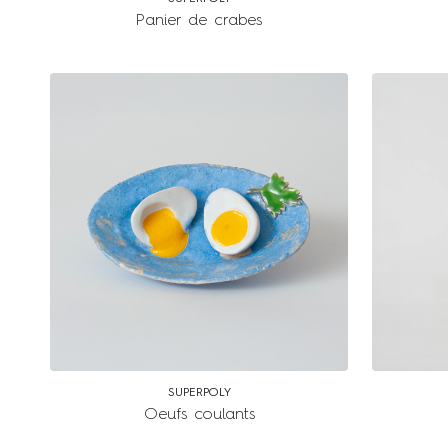
Panier de crabes
SUPERPOLY
Oeufs coulants