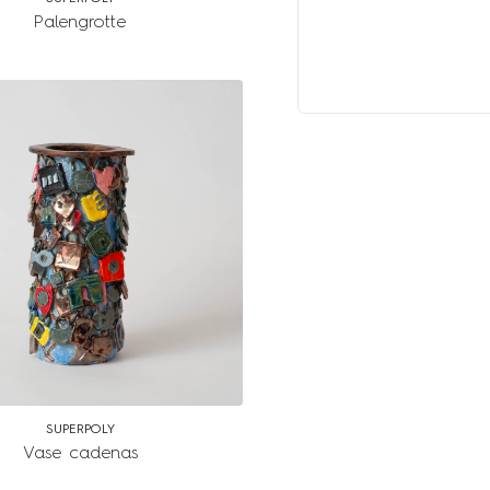
Palengrotte
SUPERPOLY
Vase cadenas