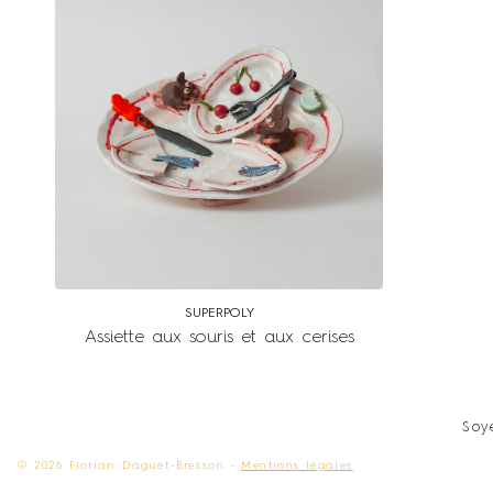
SUPERPOLY
Assiette aux souris et aux cerises
Soy
© 2026 Florian Daguet-Bresson •
Mentions légales