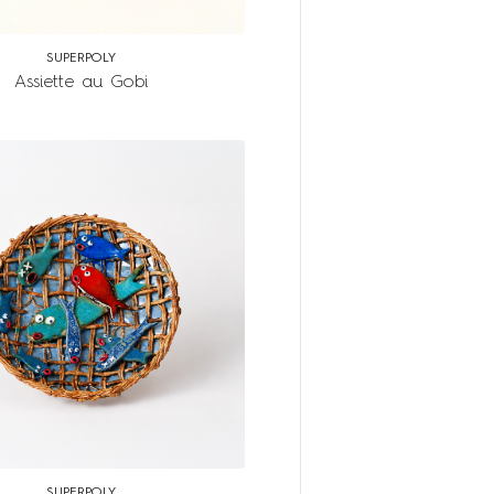
SUPERPOLY
Assiette au Gobi
SUPERPOLY