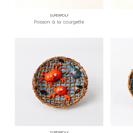
SUPERPOLY
Poisson à la courgette
SUPERPOLY