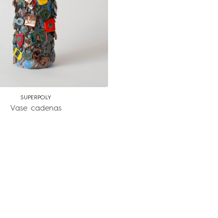
SUPERPOLY
Vase cadenas