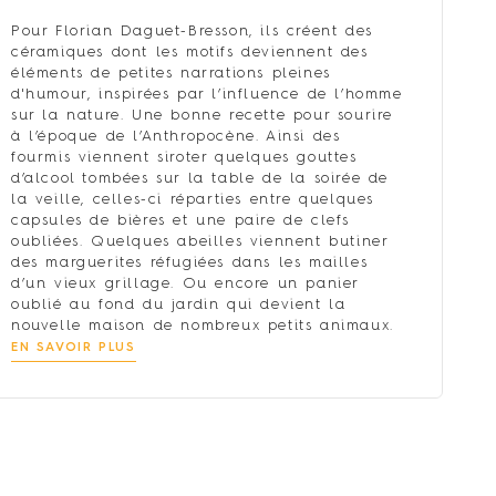
Pour Florian Daguet-Bresson, ils créent des
céramiques dont les motifs deviennent des
éléments de petites narrations pleines
d'humour, inspirées par l’influence de l’homme
sur la nature. Une bonne recette pour sourire
à l’époque de l’Anthropocène. Ainsi des
fourmis viennent siroter quelques gouttes
d’alcool tombées sur la table de la soirée de
la veille, celles-ci réparties entre quelques
capsules de bières et une paire de clefs
oubliées. Quelques abeilles viennent butiner
des marguerites réfugiées dans les mailles
d’un vieux grillage. Ou encore un panier
oublié au fond du jardin qui devient la
nouvelle maison de nombreux petits animaux.
EN SAVOIR PLUS