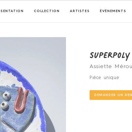
ÉSENTATION
COLLECTION
ARTISTES
ÉVÉNEMENTS
Superpoly
Assiette Mérou
Pièce unique
DEMANDER UN RE