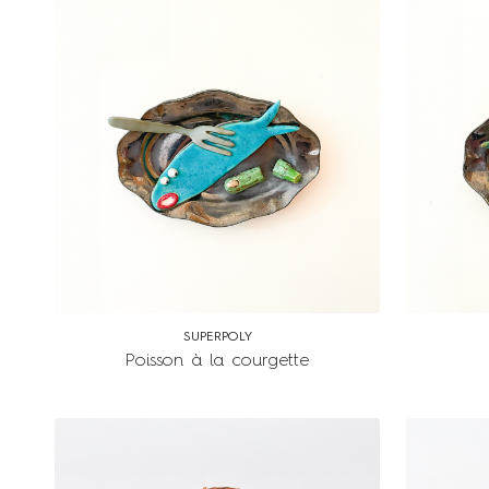
SUPERPOLY
Poisson à la courgette