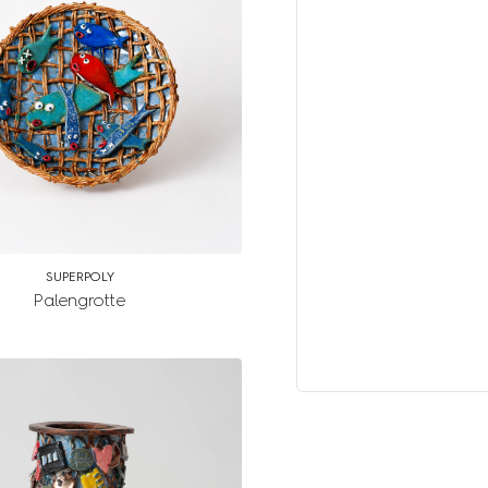
SUPERPOLY
Palengrotte