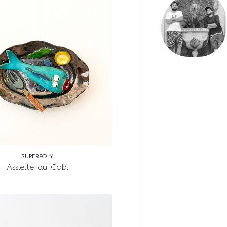
SUPERPOLY
Assiette au Gobi