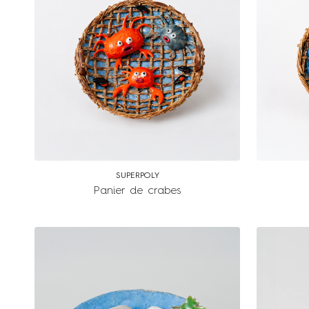
SUPERPOLY
Panier de crabes