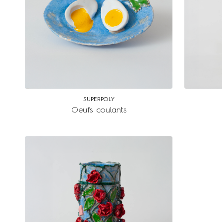
SUPERPOLY
Oeufs coulants