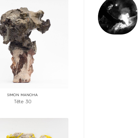
SIMON MANOHA
Tête 30