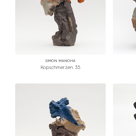
SIMON MANOHA
Kopschmerzen 35