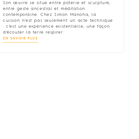
Son œuvre se situe entre poterie et sculpture,
entre geste ancestral et méditation
contemporaine. Chez Simon Manoha, la
cuisson n’est pas seulement un acte technique
: c’est une expérience existentielle, une façon
d’écouter la terre respirer.
EN SAVOIR PLUS