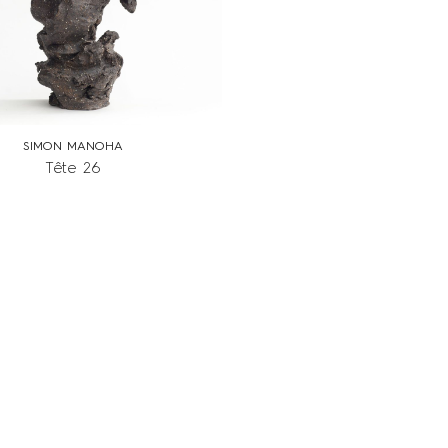
SIMON MANOHA
Tête 26