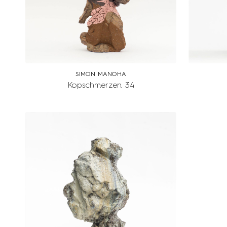
SIMON MANOHA
Kopschmerzen 34