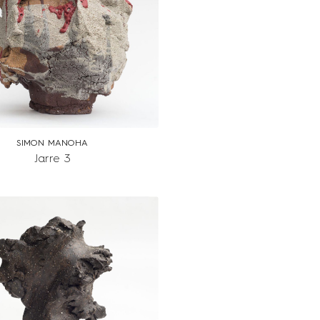
SIMON MANOHA
Jarre 3