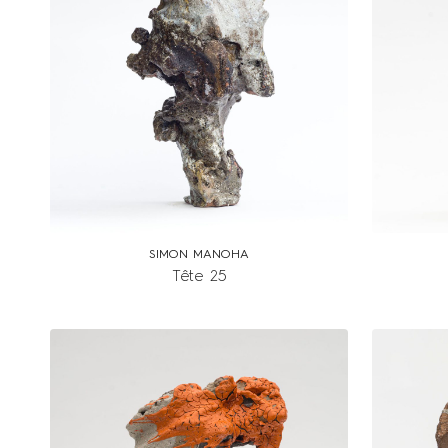
SIMON MANOHA
Tête 25