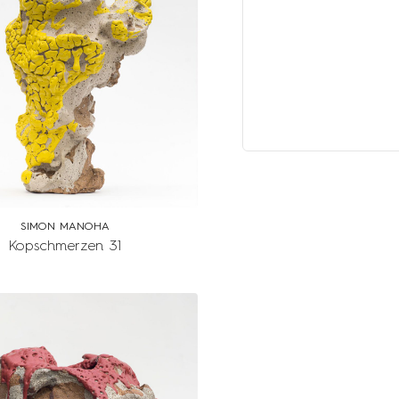
SIMON MANOHA
Kopschmerzen 31