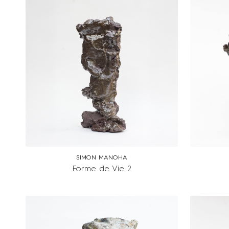
SIMON MANOHA
Forme de Vie 2