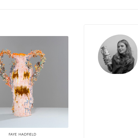
FAYE HADFIELD