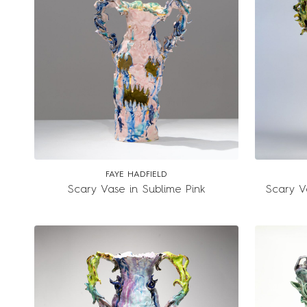
FAYE HADFIELD
Scary Vase in Sublime Pink