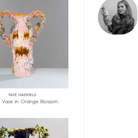
FAYE HADFIELD
 Vase in Orange Blossom