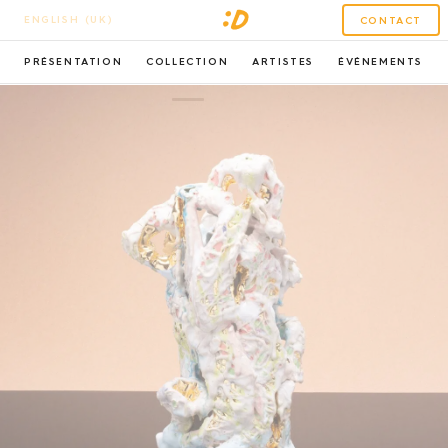
ENGLISH (UK)
CONTACT
PRÉSENTATION
COLLECTION
ARTISTES
ÉVÉNEMENTS