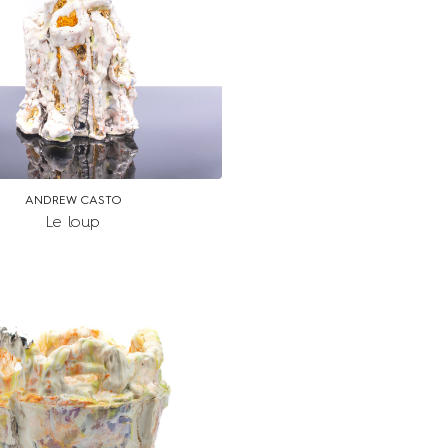
ANDREW CASTO
Le loup