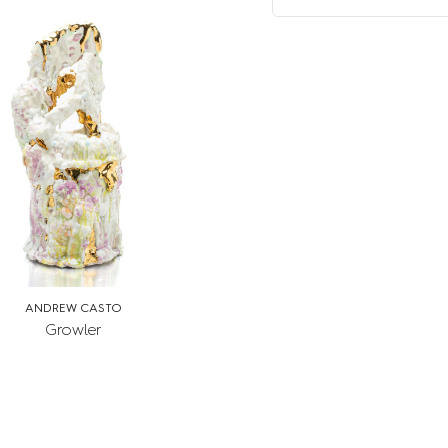
ANDREW CASTO
Growler