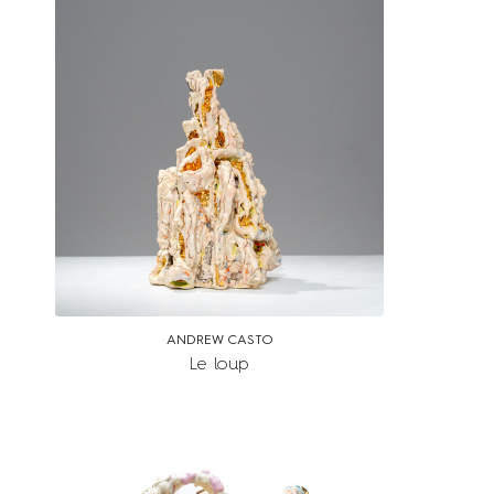
ANDREW CASTO
Le loup