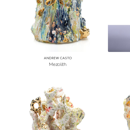
ANDREW CASTO
Mezolith