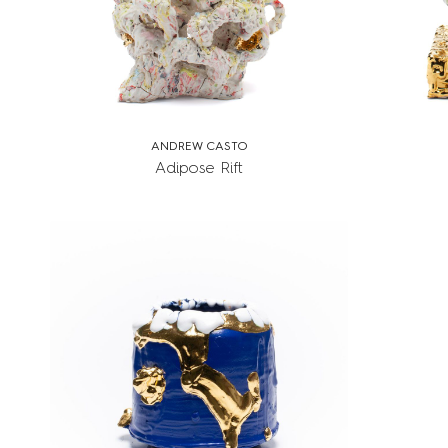
ANDREW CASTO
Adipose Rift