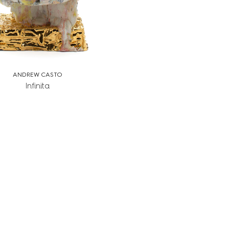
ANDREW CASTO
Infinita