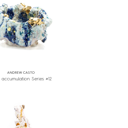
ANDREW CASTO
accumulation Series #12