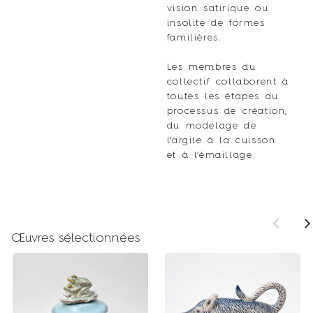
vision satirique ou
insolite de formes
familières.
Les membres du
collectif collaborent à
toutes les étapes du
processus de création,
du modelage de
l’argile à la cuisson
et à l’émaillage.
Œuvres sélectionnées