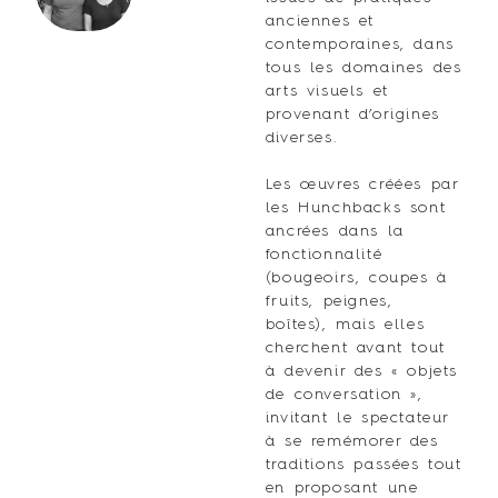
anciennes et
contemporaines, dans
tous les domaines des
arts visuels et
provenant d’origines
diverses.
Les œuvres créées par
les Hunchbacks sont
ancrées dans la
fonctionnalité
(bougeoirs, coupes à
fruits, peignes,
boîtes), mais elles
cherchent avant tout
à devenir des « objets
de conversation »,
invitant le spectateur
à se remémorer des
traditions passées tout
en proposant une