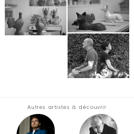
Autres artistes à découvrir