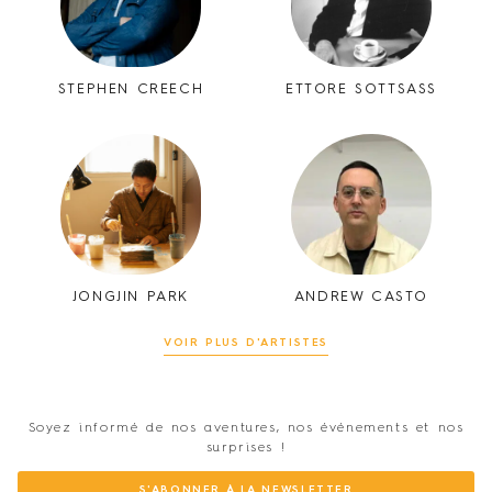
STEPHEN CREECH
ETTORE SOTTSASS
JONGJIN PARK
ANDREW CASTO
VOIR PLUS D'ARTISTES
Soyez informé de nos aventures, nos événements et nos
surprises !
S'ABONNER À LA NEWSLETTER