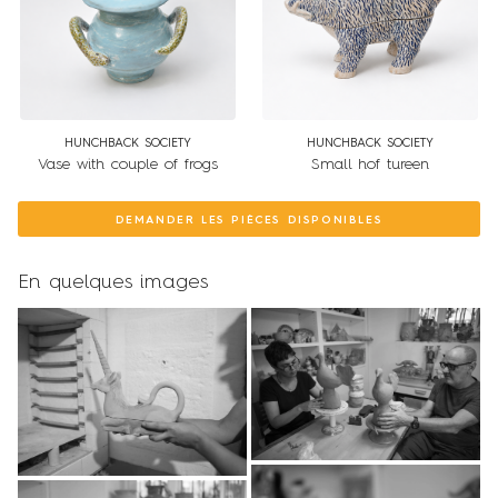
HUNCHBACK SOCIETY
HUNCHBACK SOCIETY
Vase with couple of frogs
Small hof tureen
DEMANDER LES PIÈCES DISPONIBLES
En quelques images