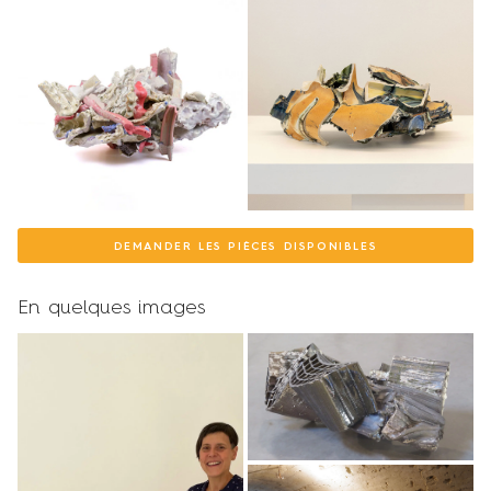
DEMANDER LES PIÈCES DISPONIBLES
En quelques images