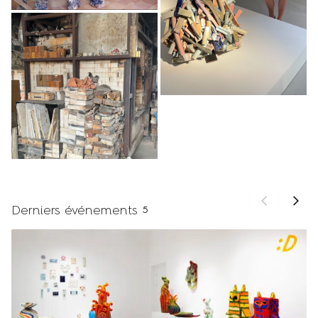
Derniers événements
5