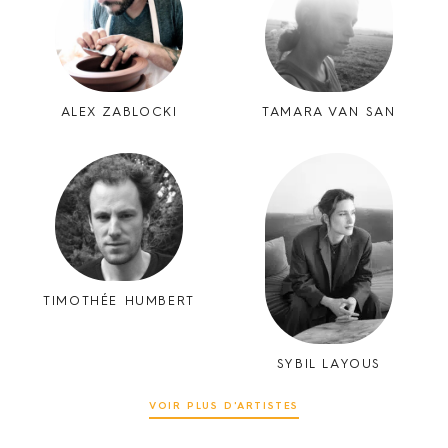
ALEX ZABLOCKI
TAMARA VAN SAN
TIMOTHÉE HUMBERT
SYBIL LAYOUS
VOIR PLUS D'ARTISTES