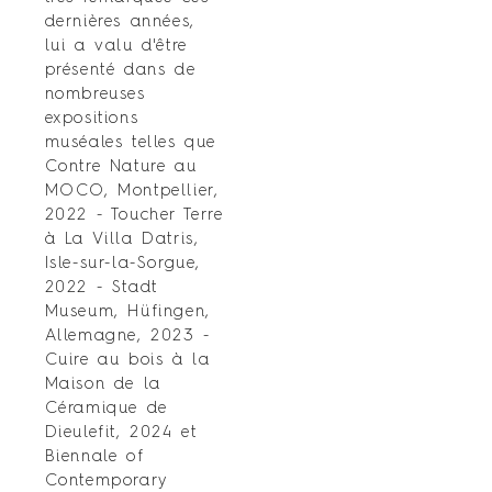
dernières années,
lui a valu d'être
présenté dans de
nombreuses
expositions
muséales telles que
Contre Nature au
MOCO, Montpellier,
2022 - Toucher Terre
à La Villa Datris,
Isle-sur-la-Sorgue,
2022 - Stadt
Museum, Hüfingen,
Allemagne, 2023 -
Cuire au bois à la
Maison de la
Céramique de
Dieulefit, 2024 et
Biennale of
Contemporary