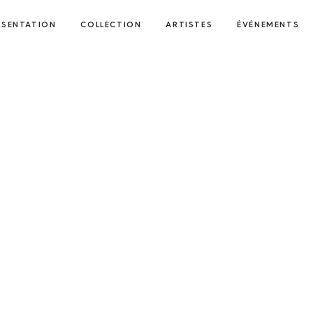
ÉSENTATION
COLLECTION
ARTISTES
ÉVÉNEMENTS