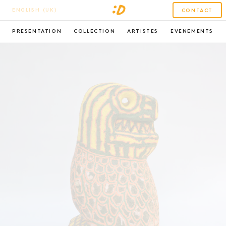
ENGLISH (UK)
CONTACT
PRÉSENTATION
COLLECTION
ARTISTES
ÉVÉNEMENTS