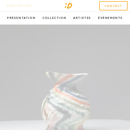
ENGLISH (UK)
CONTACT
PRÉSENTATION
COLLECTION
ARTISTES
ÉVÉNEMENTS