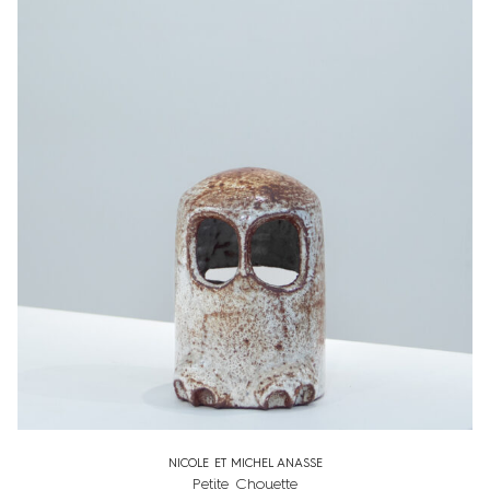
NICOLE ET MICHEL ANASSE
Petite Chouette